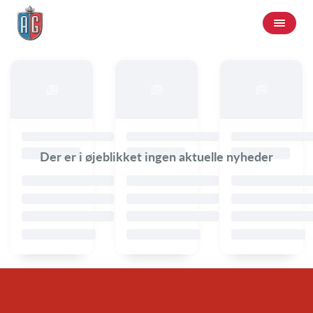
Der er i øjeblikket ingen aktuelle nyheder