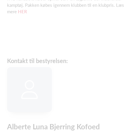
kamptøj. Pakken købes igennem klubben til en klubpris. Læs
mere
HER
Kontakt til bestyrelsen:
Alberte Luna Bjerring Kofoed