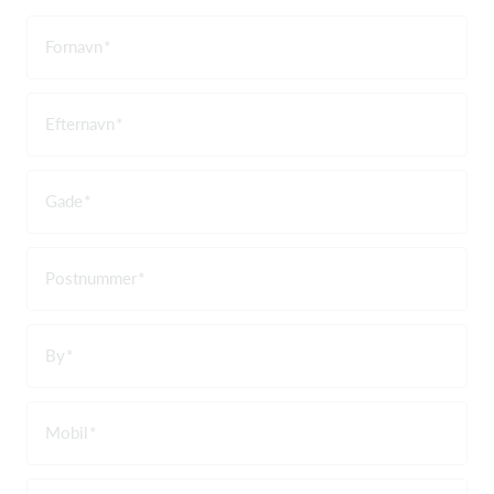
Fornavn
Efternavn
Gade
Postnummer
By
Mobil