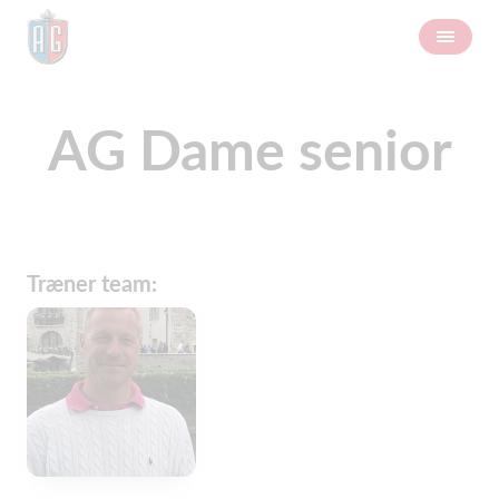
AG Dame senior
Træner team: