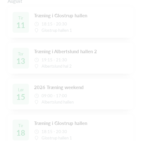
August
Træning i Glostrup hallen
Tir
11
18:15 - 20:30
Glostrup hallen 1
Træning i Albertslund hallen 2
Tor
13
19:15 - 21:30
Albertslund hal 2
2026 Træning weekend
Lør
15
09:00 - 17:00
Albertslund hallen
Træning i Glostrup hallen
Tir
18
18:15 - 20:30
Glostrup hallen 1