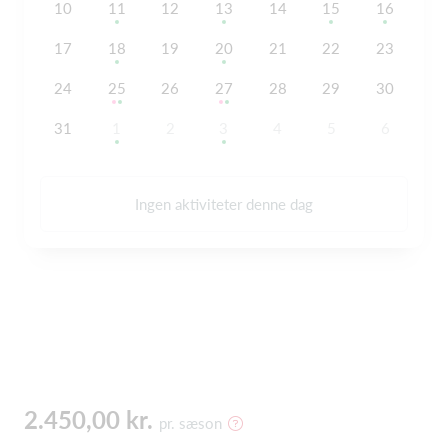
10
11
12
13
14
15
16
17
18
19
20
21
22
23
24
25
26
27
28
29
30
31
1
2
3
4
5
6
Ingen aktiviteter denne dag
2.450,00 kr.
pr. sæson